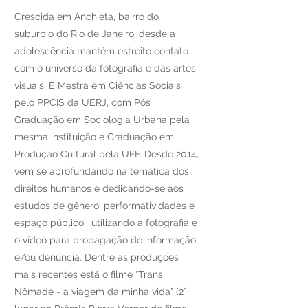
Crescida em Anchieta, bairro do
subúrbio do Rio de Janeiro, desde a
adolescência mantém estreito contato
com o universo da fotografia e das artes
visuais. É Mestra em Ciências Sociais
pelo PPCIS da UERJ, com Pós
Graduação em Sociologia Urbana pela
mesma instituição e Graduação em
Produção Cultural pela UFF. Desde 2014,
vem se aprofundando na temática dos
direitos humanos e dedicando-se aos
estudos de gênero, performatividades e
espaço público, utilizando a fotografia e
o vídeo para propagação de informação
e/ou denúncia. Dentre as produções
mais recentes está o filme "Trans
Nômade - a viagem da minha vida" (2°